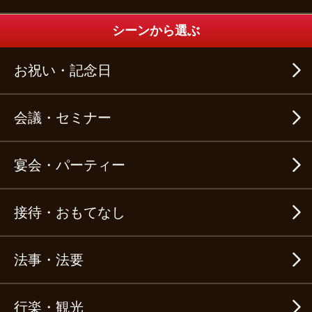
シーンから選ぶ
お祝い・記念日
会議・セミナー
宴会・パーティー
接待・おもてなし
法事・法要
行楽・観光