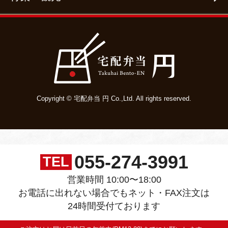
Copyright © 宅配弁当 円 Co.,Ltd. All rights reserved.
055-274-3991
TEL
営業時間 10:00〜18:00
お電話に出れない場合でもネット・FAX注文は
24時間受付ております