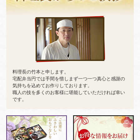
料理長の竹本と申します。
宅配弁当円では手間を惜しまず一つ一つ真心と感謝の
気持ちを込めてお作りしております。
職人の技を多くのお客様に堪能していただければ幸い
です。