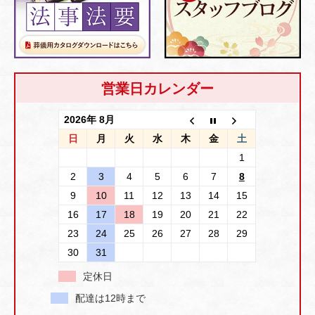
営業日カレンダー
2026年 8月
日
月
火
水
木
金
土
1
2
3
4
5
6
7
8
9
10
11
12
13
14
15
16
17
18
19
20
21
22
23
24
25
26
27
28
29
30
31
定休日
配達は12時まで