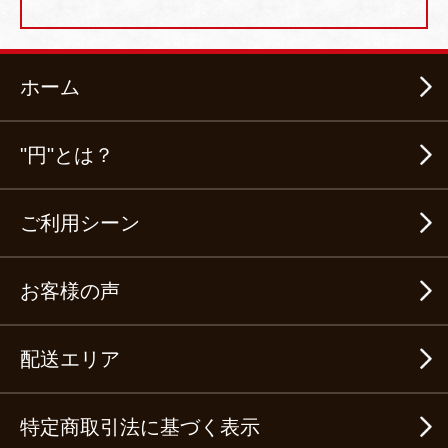
ホーム
"円"とは？
ご利用シーン
お客様の声
配送エリア
特定商取引法に基づく表示