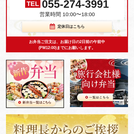
055-274-3991
TEL
営業時間 10:00〜18:00
定休日はこちら
お弁当ご注文は、お届け日の2日前の午前中
(PM12:00)までにお願いします。