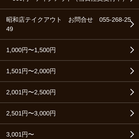
昭和店テイクアウト お問合せ 055-268-25
49
1,000円〜1,500円
1,501円〜2,000円
2,001円〜2,500円
2,501円〜3,000円
3,001円〜