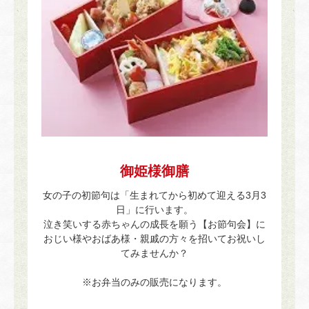
御姫様御膳
女の子の初節句は「生まれてから初めて迎える3月3
日」に行います。
泣き笑いする赤ちゃんの成長を願う【お節句会】に
おじい様やおばあ様・親戚の方々を招いてお祝いし
てみませんか？
※お弁当のみの販売になります。