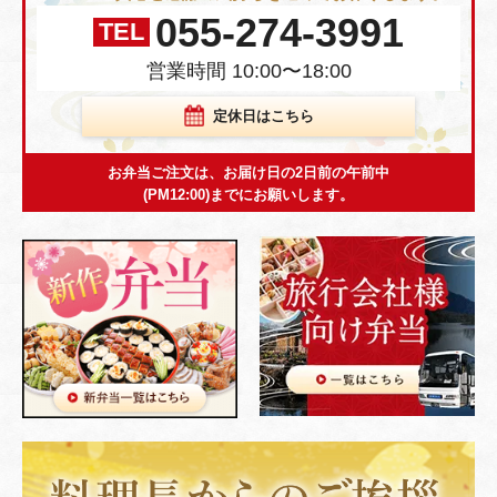
055-274-3991
TEL
営業時間 10:00〜18:00
定休日はこちら
お弁当ご注文は、お届け日の2日前の午前中
(PM12:00)までにお願いします。