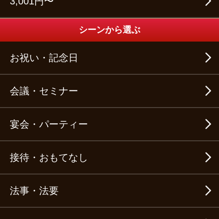
3,001円〜
シーンから選ぶ
お祝い・記念日
会議・セミナー
宴会・パーティー
接待・おもてなし
法事・法要