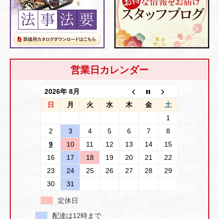
営業日カレンダー
2026年 8月
日
月
火
水
木
金
土
1
2
3
4
5
6
7
8
9
10
11
12
13
14
15
16
17
18
19
20
21
22
23
24
25
26
27
28
29
30
31
定休日
配達は12時まで