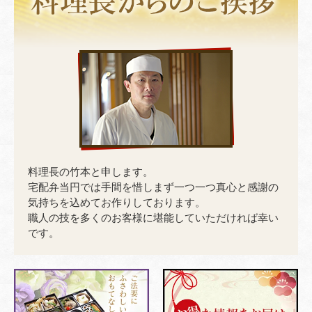
料理長の竹本と申します。
宅配弁当円では手間を惜しまず一つ一つ真心と感謝の
気持ちを込めてお作りしております。
職人の技を多くのお客様に堪能していただければ幸い
です。