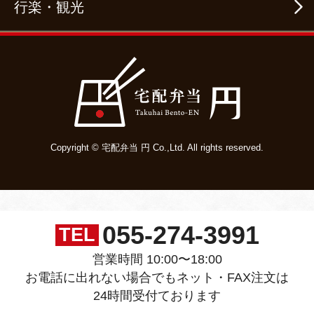
行楽・観光
Copyright © 宅配弁当 円 Co.,Ltd. All rights reserved.
055-274-3991
TEL
営業時間 10:00〜18:00
お電話に出れない場合でもネット・FAX注文は
24時間受付ております