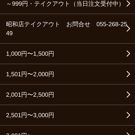
～999円・テイクアウト（当日注文受付中）
昭和店テイクアウト お問合せ 055-268-25
49
1,000円〜1,500円
1,501円〜2,000円
2,001円〜2,500円
2,501円〜3,000円