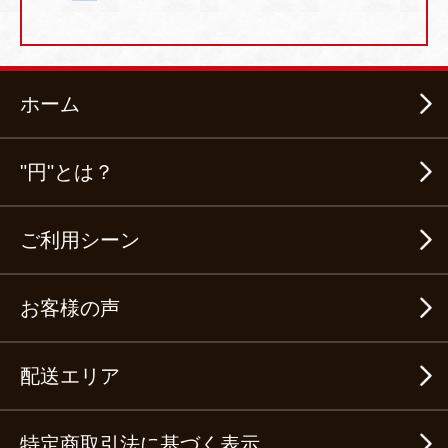
ホーム
"円"とは？
ご利用シーン
お客様の声
配送エリア
特定商取引法に基づく表示