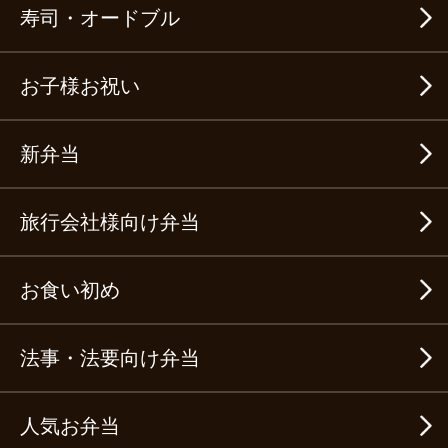
寿司・オードブル
お子様お祝い
新弁当
旅行会社様向け弁当
お食い初め
法事・法要向け弁当
人気お弁当