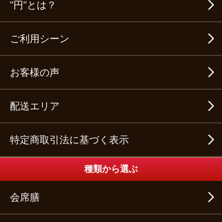
"円"とは？
ご利用シーン
お客様の声
配送エリア
特定商取引法に基づく表示
種類から選ぶ
会席膳