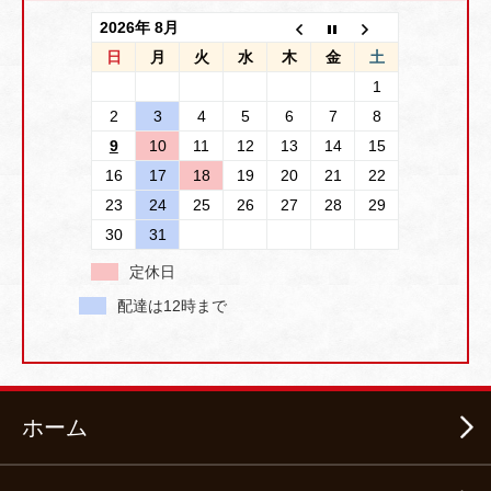
2026年 8月
日
月
火
水
木
金
土
1
2
3
4
5
6
7
8
9
10
11
12
13
14
15
16
17
18
19
20
21
22
23
24
25
26
27
28
29
30
31
定休日
配達は12時まで
ホーム