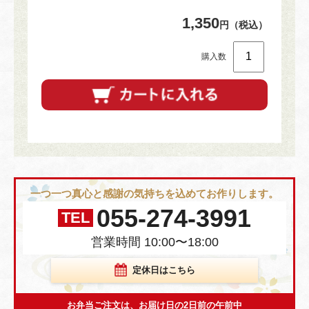
1,350
円（税込）
購入数
一つ一つ真心と感謝の気持ちを込めてお作りします。
055-274-3991
TEL
営業時間 10:00〜18:00
定休日はこちら
お弁当ご注文は、お届け日の2日前の午前中