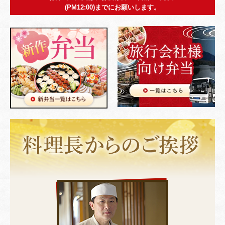
(PM12:00)までにお願いします。