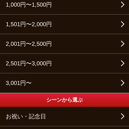
1,000円〜1,500円
1,501円〜2,000円
2,001円〜2,500円
2,501円〜3,000円
3,001円〜
シーンから選ぶ
お祝い・記念日