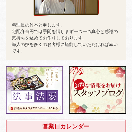
料理長の竹本と申します。
宅配弁当円では手間を惜しまず一つ一つ真心と感謝の
気持ちを込めてお作りしております。
職人の技を多くのお客様に堪能していただければ幸い
です。
営業日カレンダー