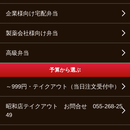
企業様向け宅配弁当
製薬会社様向け弁当
高級弁当
予算から選ぶ
～999円・テイクアウト（当日注文受付中）
昭和店テイクアウト お問合せ 055-268-25
49