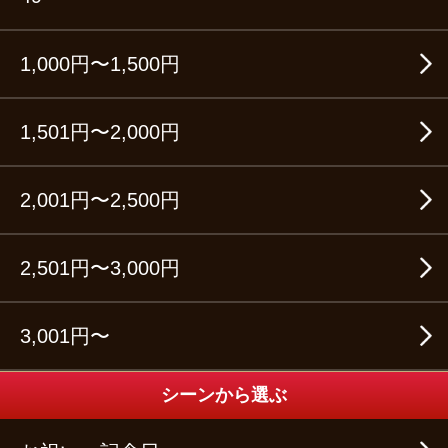
1,000円〜1,500円
1,501円〜2,000円
2,001円〜2,500円
2,501円〜3,000円
3,001円〜
シーンから選ぶ