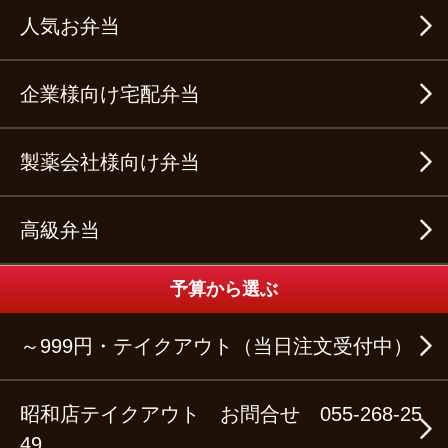
人気お弁当
企業様向け宅配弁当
製薬会社様向け弁当
高級弁当
予算から選ぶ
～999円・テイクアウト（当日注文受付中）
昭和店テイクアウト お問合せ 055-268-25
49