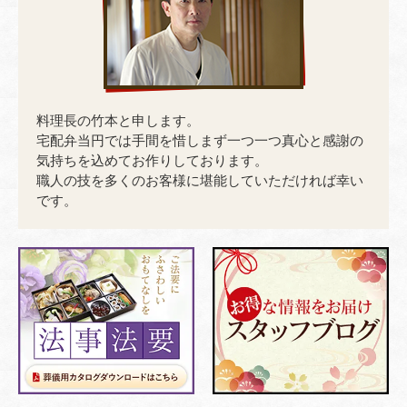
料理長の竹本と申します。
宅配弁当円では手間を惜しまず一つ一つ真心と感謝の
気持ちを込めてお作りしております。
職人の技を多くのお客様に堪能していただければ幸い
です。