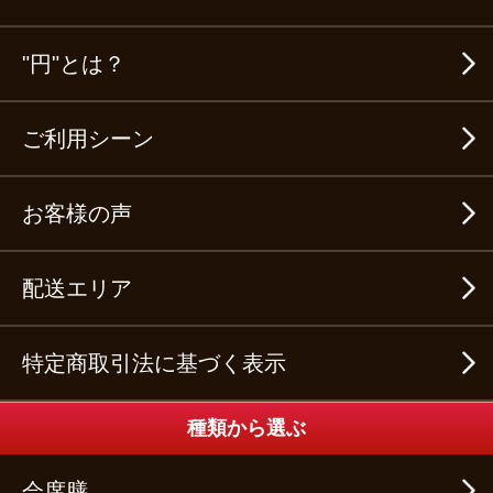
"円"とは？
ご利用シーン
お客様の声
配送エリア
特定商取引法に基づく表示
種類から選ぶ
会席膳