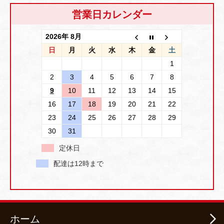
営業日カレンダー
2026年 8月
日
月
火
水
木
金
土
1
2
3
4
5
6
7
8
9
10
11
12
13
14
15
16
17
18
19
20
21
22
23
24
25
26
27
28
29
30
31
定休日
配達は12時まで
ホーム