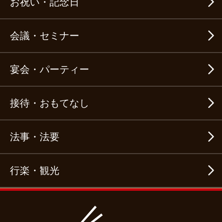
お祝い・記念日
会議・セミナー
宴会・パーティー
接待・おもてなし
法事・法要
行楽・観光