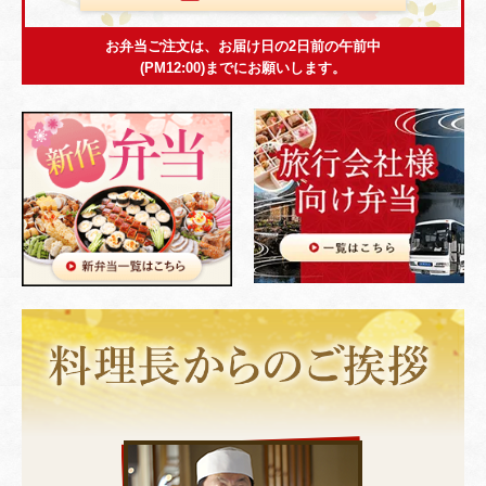
お弁当ご注文は、お届け日の2日前の午前中
(PM12:00)までにお願いします。