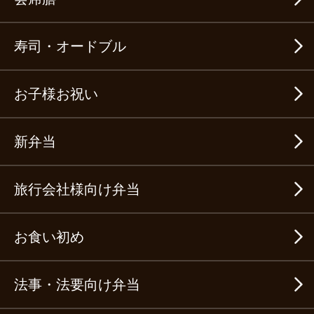
寿司・オードブル
お子様お祝い
新弁当
旅行会社様向け弁当
お食い初め
法事・法要向け弁当